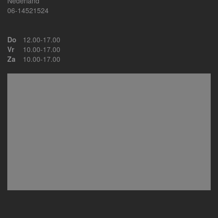
Nederland
06-14521524
Do
12.00-17.00
Vr
10.00-17.00
Za
10.00-17.00