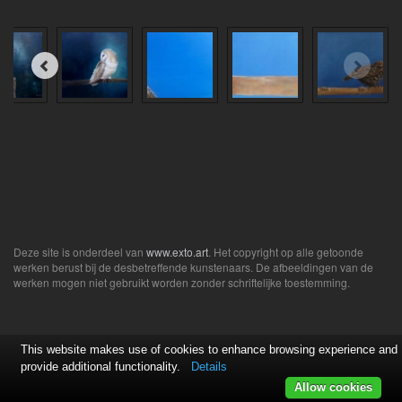
Deze site is onderdeel van
www.exto.art
. Het copyright op alle getoonde
werken berust bij de desbetreffende kunstenaars. De afbeeldingen van de
werken mogen niet gebruikt worden zonder schriftelijke toestemming.
This website makes use of cookies to enhance browsing experience and
provide additional functionality.
Details
Allow cookies