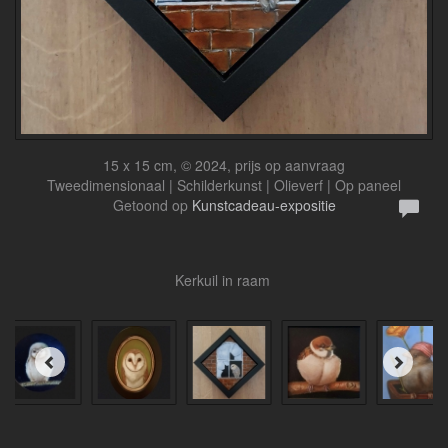
15 x 15 cm, © 2024, prijs op aanvraag
Tweedimensionaal | Schilderkunst | Olieverf | Op paneel
Getoond op
Kunstcadeau-expositie
Kerkuil in raam