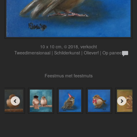
10 x 10 cm, © 2018, verkocht
Tweedimensionaal | Schilderkunst | Olieverf | Op paneel
Feestmus met feestmuts