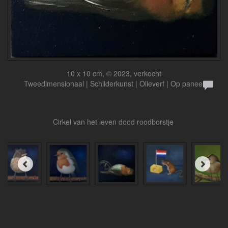
10 x 10 cm, © 2023, verkocht
Tweedimensionaal | Schilderkunst | Olieverf | Op paneel
Cirkel van het leven dood roodborstje