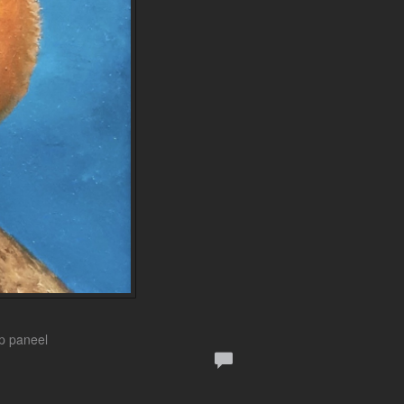
Op paneel