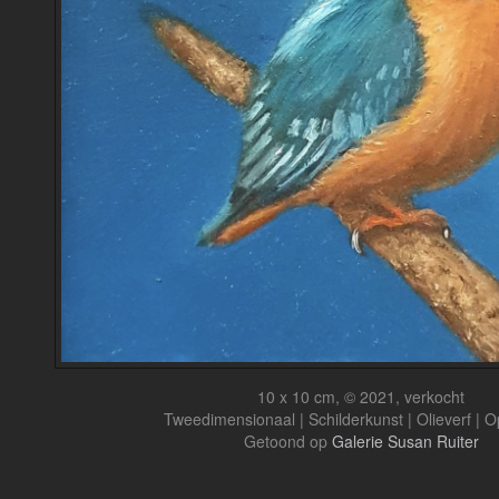
10 x 10 cm, © 2021, verkocht
Tweedimensionaal | Schilderkunst | Olieverf | 
Getoond op
Galerie Susan Ruiter