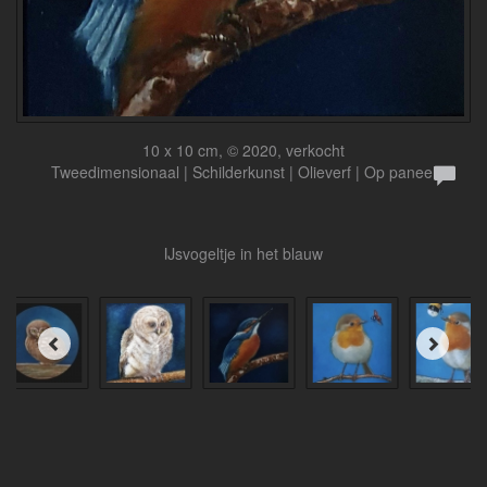
10 x 10 cm, © 2020, verkocht
Tweedimensionaal | Schilderkunst | Olieverf | Op paneel
IJsvogeltje in het blauw