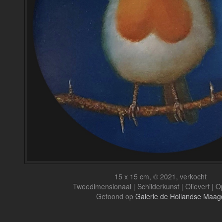
15 x 15 cm, © 2021, verkocht
Tweedimensionaal | Schilderkunst | Olieverf | 
Getoond op
Galerie de Hollandse Maag